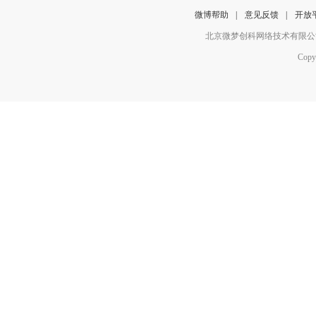
微博帮助
|
意见反馈
|
开放
北京微梦创科网络技术有限公
Copy